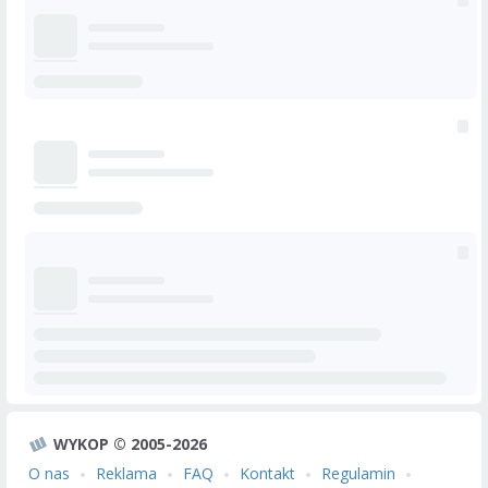
WYKOP © 2005-2026
O nas
Reklama
FAQ
Kontakt
Regulamin