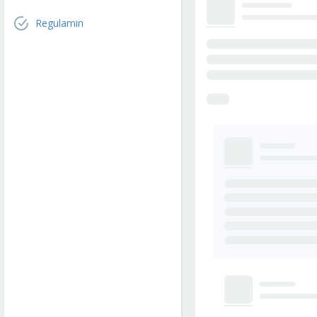
Regulamin