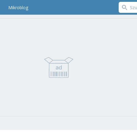
Mikroblog