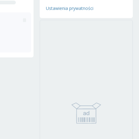
Ustawienia prywatności