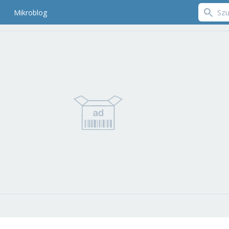
Mikroblog