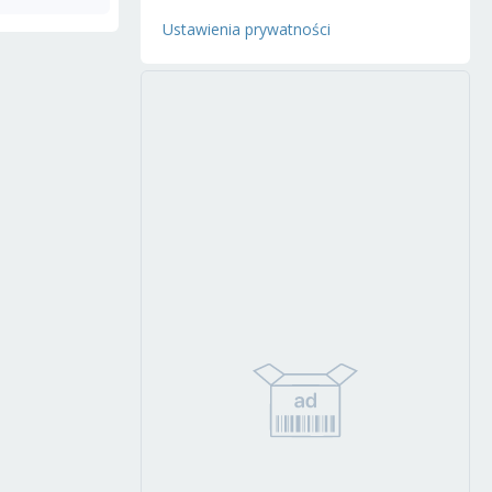
Ustawienia prywatności