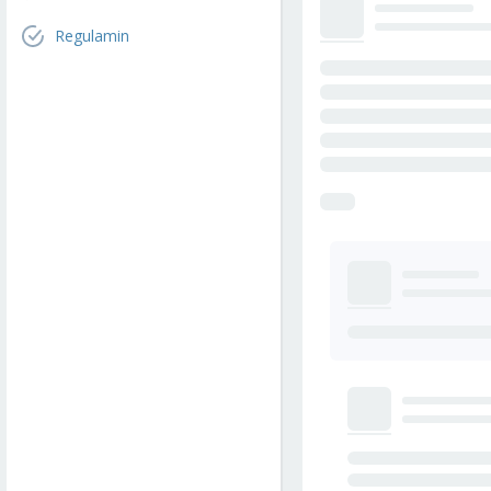
Regulamin