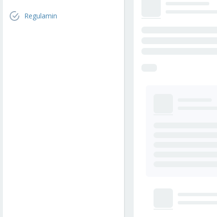
Regulamin