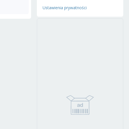
Ustawienia prywatności