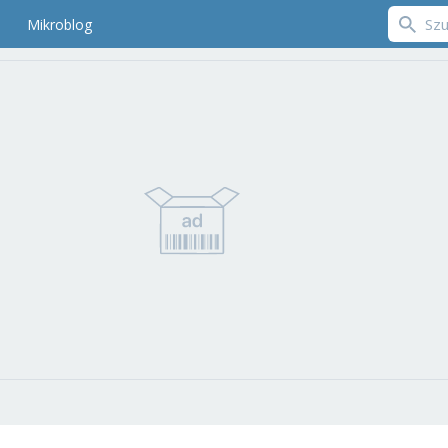
Mikroblog