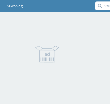
Mikroblog