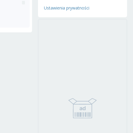
Ustawienia prywatności