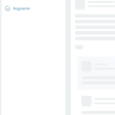
Regulamin