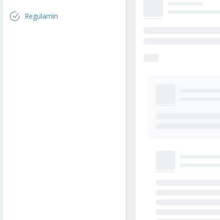
Regulamin