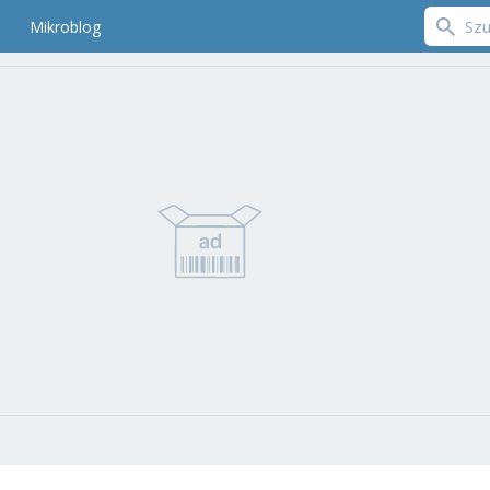
Mikroblog