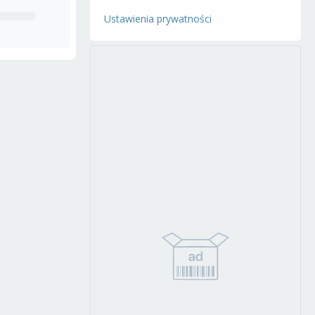
Ustawienia prywatności