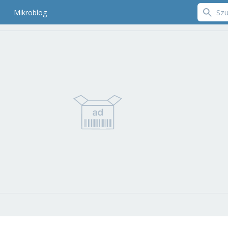
Mikroblog