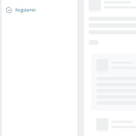
Regulamin