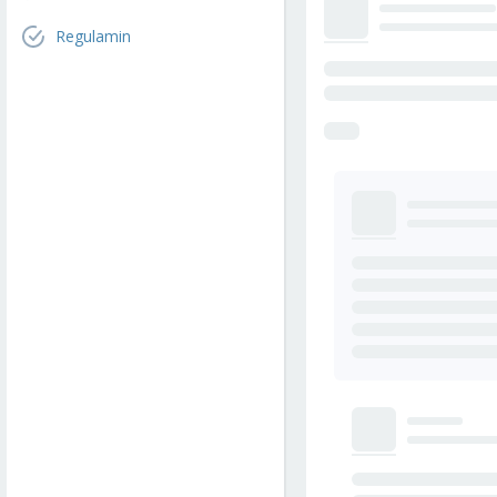
Regulamin