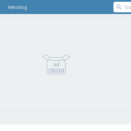
Mikroblog