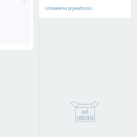
Ustawienia prywatności