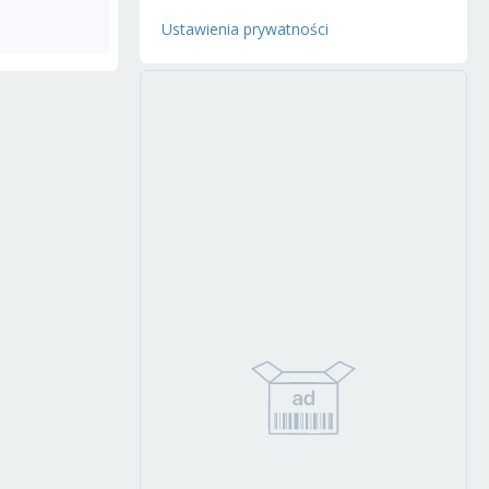
Ustawienia prywatności