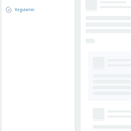
Regulamin