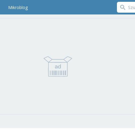
Mikroblog