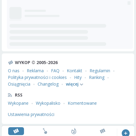
WYKOP © 2005-2026
O nas
Reklama
FAQ
Kontakt
Regulamin
Polityka prywatności i cookies
Hity
Ranking
Osiągnięcia
Changelog
więcej
RSS
Wykopane
Wykopalisko
Komentowane
Ustawienia prywatności