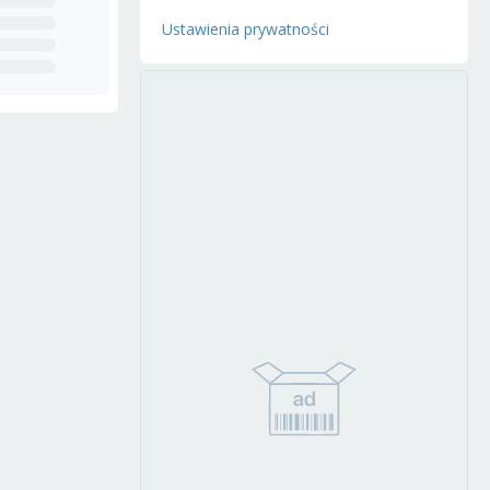
Ustawienia prywatności