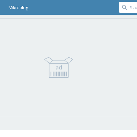
Mikroblog