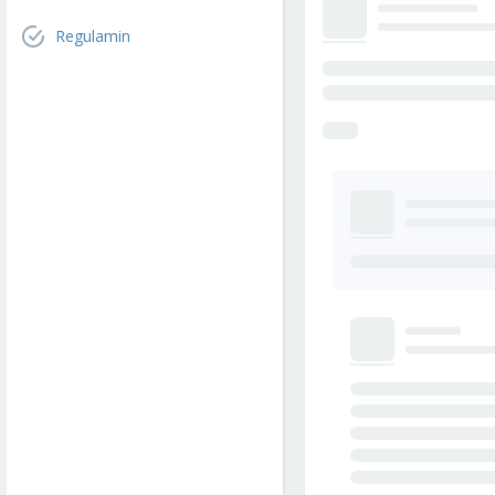
Regulamin