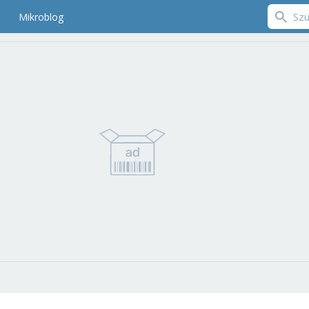
Mikroblog