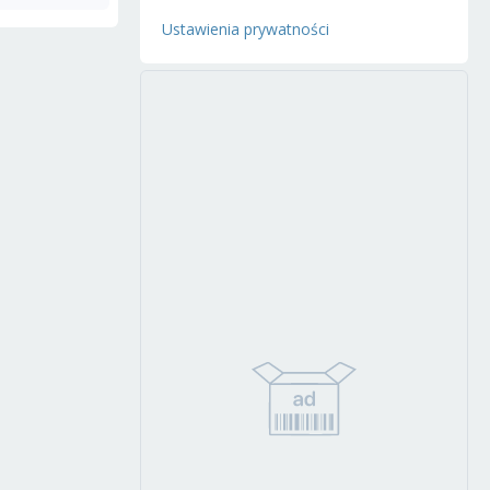
Ustawienia prywatności