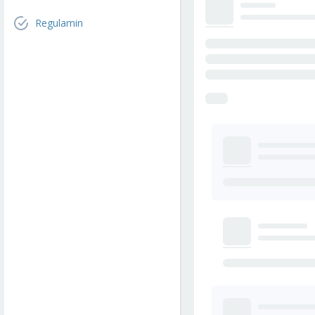
Regulamin