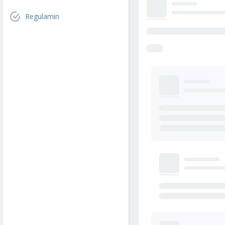
Regulamin