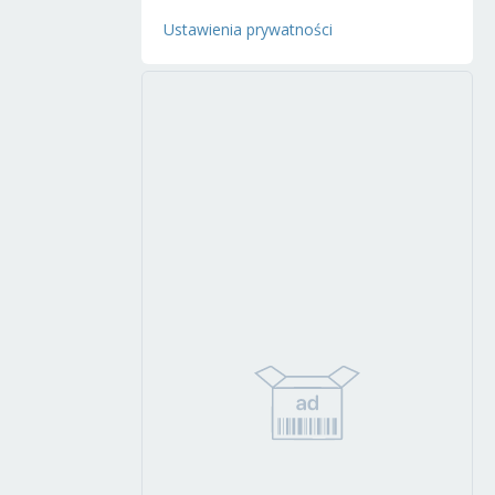
Ustawienia prywatności