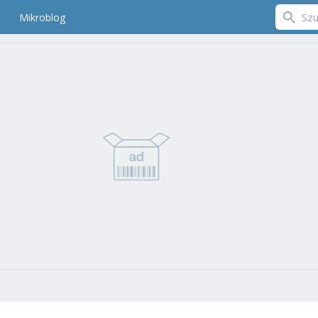
Mikroblog