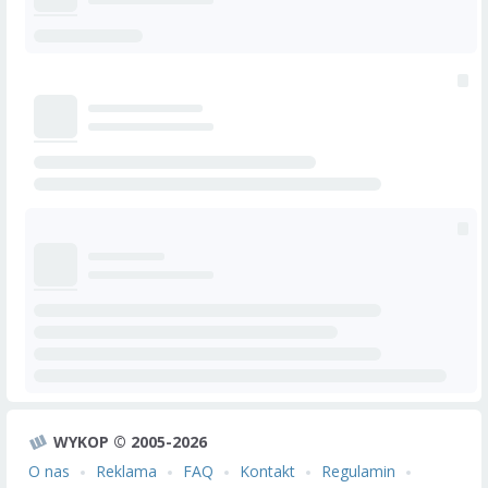
WYKOP © 2005-2026
O nas
Reklama
FAQ
Kontakt
Regulamin