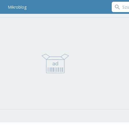
Mikroblog