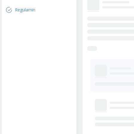
Regulamin