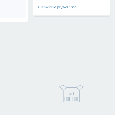
Ustawienia prywatności