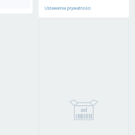
Ustawienia prywatności