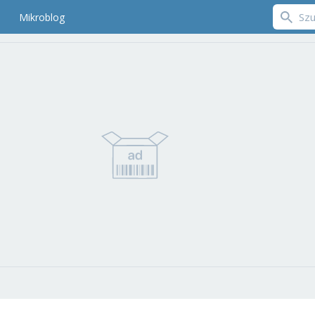
Mikroblog