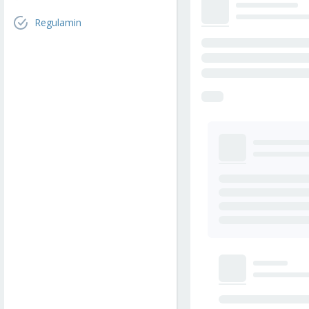
Regulamin