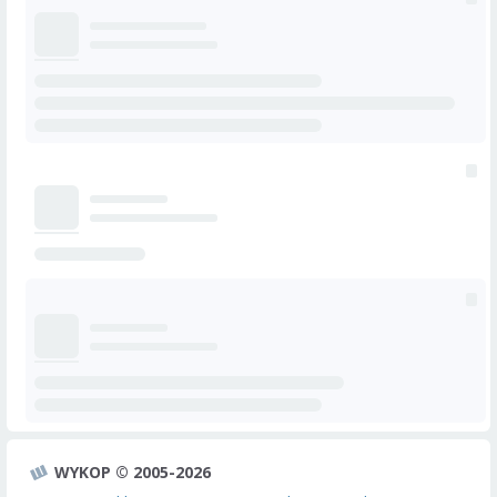
WYKOP © 2005-2026