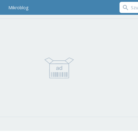
Mikroblog