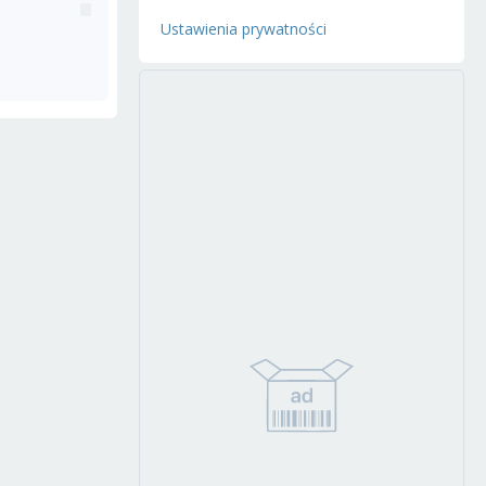
Ustawienia prywatności