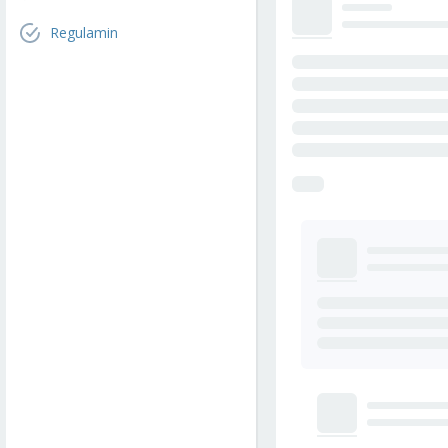
Regulamin