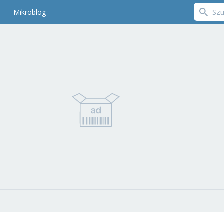
Mikroblog