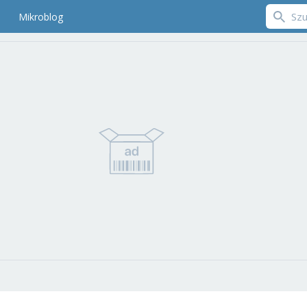
Mikroblog