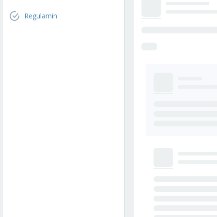
Regulamin