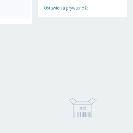
Ustawienia prywatności