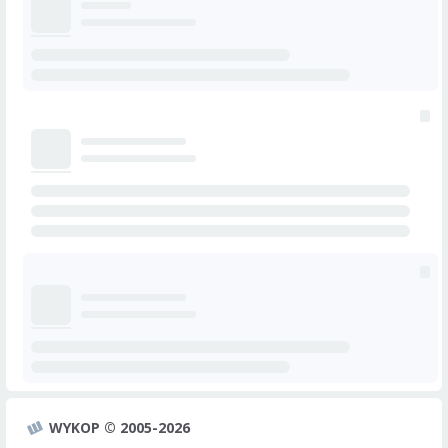
WYKOP © 2005-2026