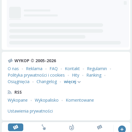
WYKOP © 2005-2026
O nas
Reklama
FAQ
Kontakt
Regulamin
Polityka prywatności i cookies
Hity
Ranking
Osiągnięcia
Changelog
więcej
RSS
Wykopane
Wykopalisko
Komentowane
Ustawienia prywatności