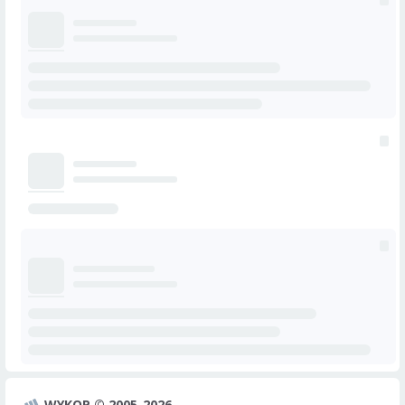
WYKOP © 2005-2026