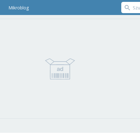
Mikroblog