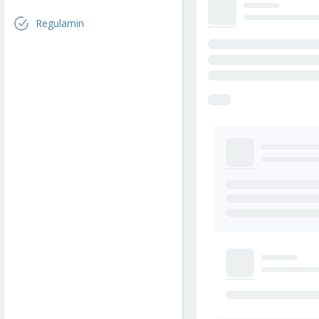
Regulamin