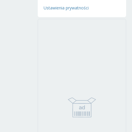
Ustawienia prywatności