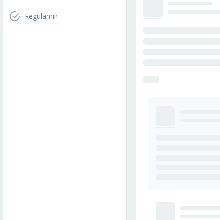
Regulamin