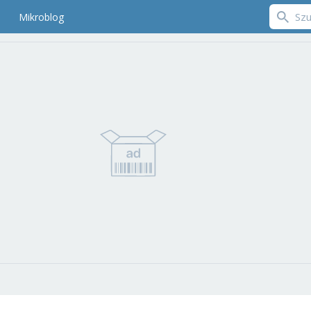
Mikroblog