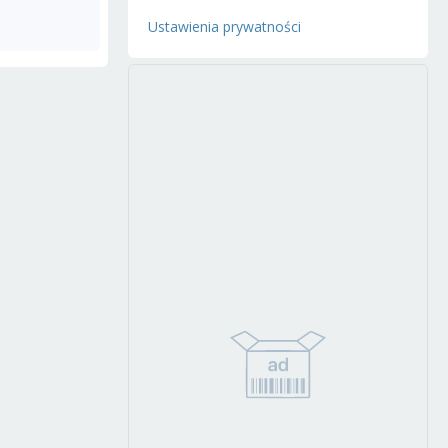
Ustawienia prywatności