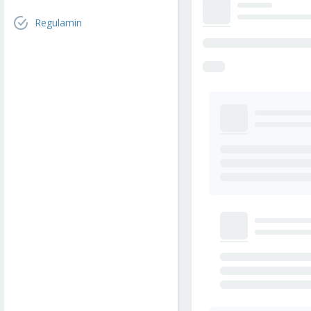
Regulamin