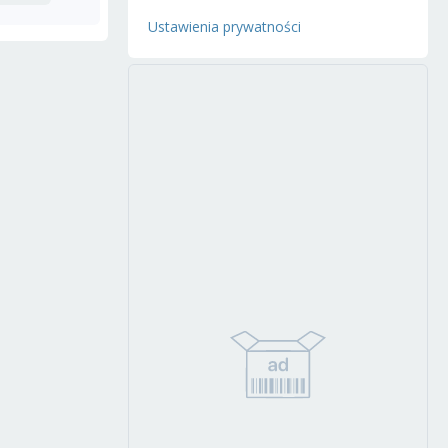
Ustawienia prywatności