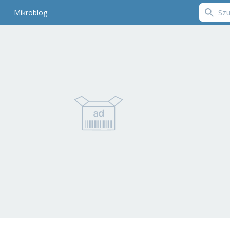
Mikroblog