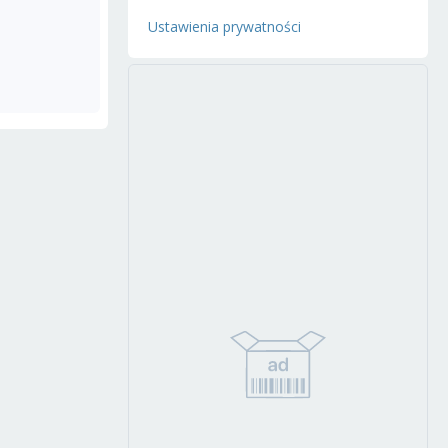
Ustawienia prywatności