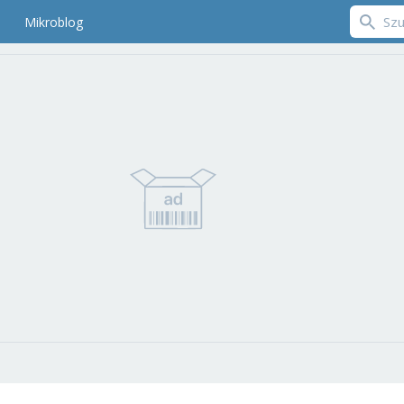
Mikroblog