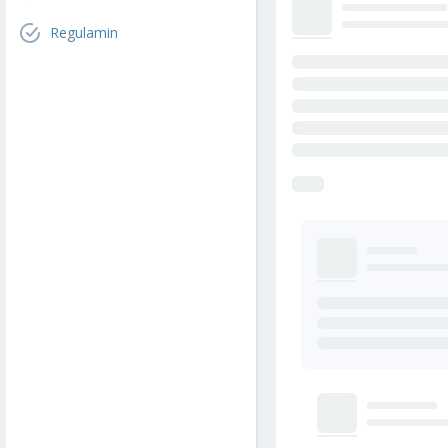
Regulamin