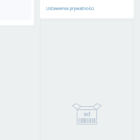
Ustawienia prywatności