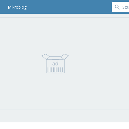
Mikroblog