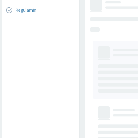
Regulamin