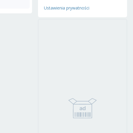
Ustawienia prywatności