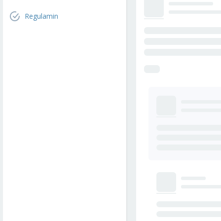
Regulamin