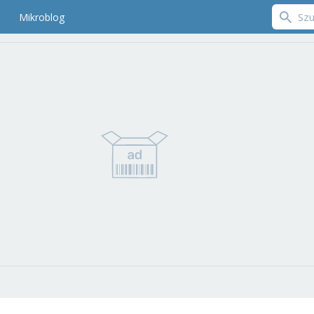
Mikroblog