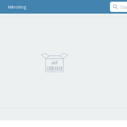
Mikroblog