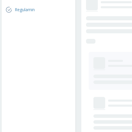
Regulamin