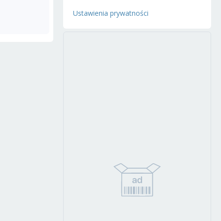
Ustawienia prywatności