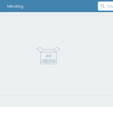
Mikroblog