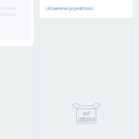
Ustawienia prywatności