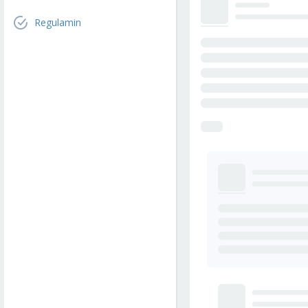
Regulamin