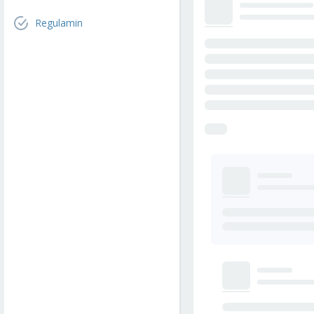
Regulamin