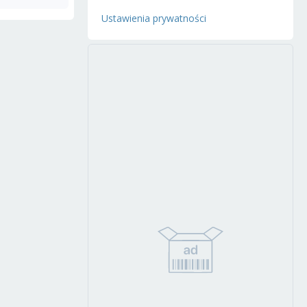
Ustawienia prywatności