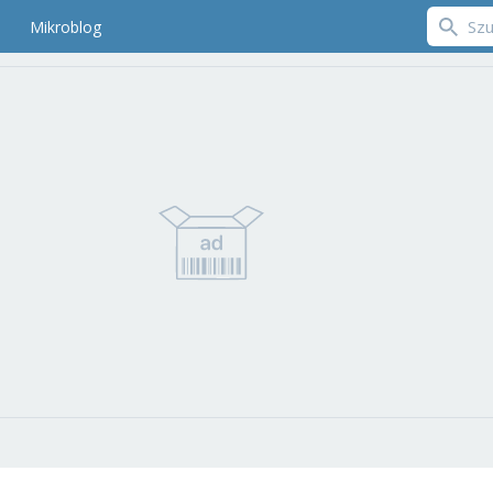
Mikroblog