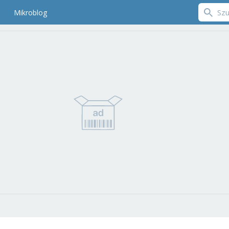
Mikroblog