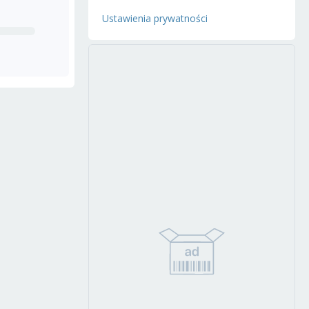
Ustawienia prywatności