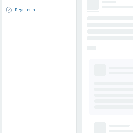
Regulamin