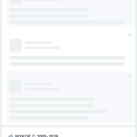
WYKOP © 2005-2026