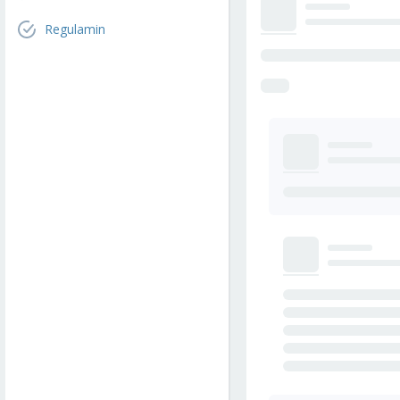
Regulamin