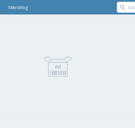
Mikroblog