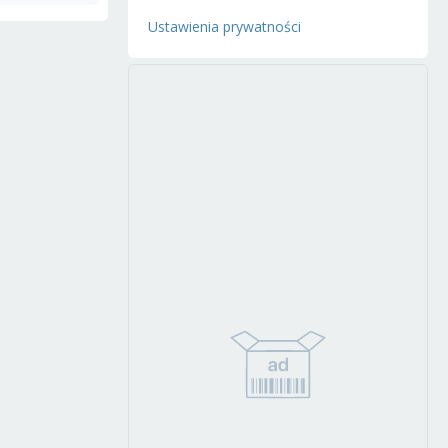
Ustawienia prywatności