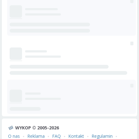
WYKOP © 2005-2026
O nas
Reklama
FAQ
Kontakt
Regulamin