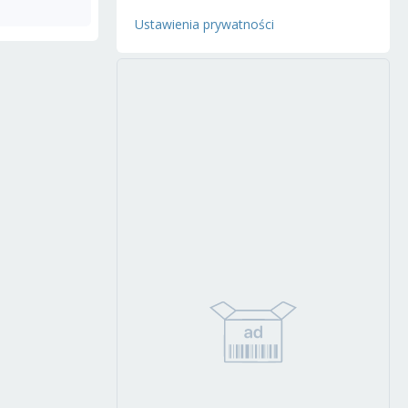
Ustawienia prywatności