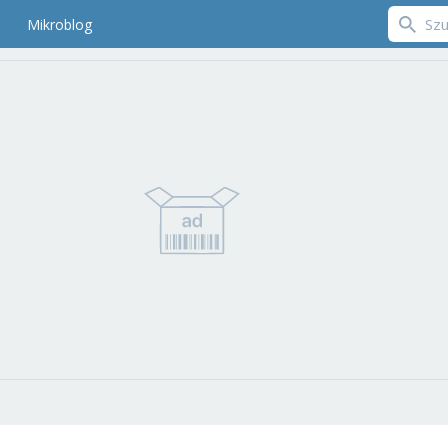
Mikroblog