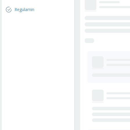
Regulamin