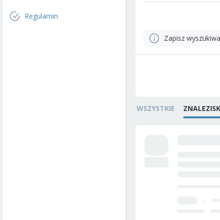
Regulamin
Zapisz wyszukiwa
WSZYSTKIE
ZNALEZIS