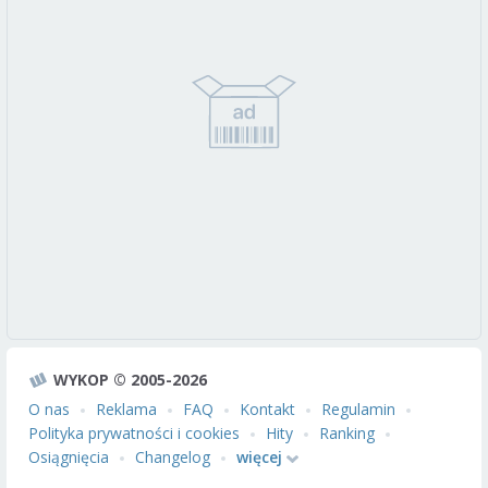
WYKOP © 2005-2026
O nas
Reklama
FAQ
Kontakt
Regulamin
Polityka prywatności i cookies
Hity
Ranking
Osiągnięcia
Changelog
więcej