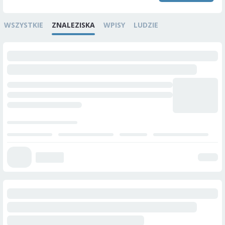
WSZYSTKIE
ZNALEZISKA
WPISY
LUDZIE