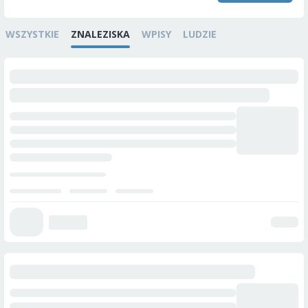
WSZYSTKIE
ZNALEZISKA
WPISY
LUDZIE