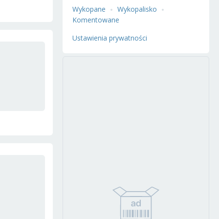
Wykopane
Wykopalisko
Komentowane
Ustawienia prywatności