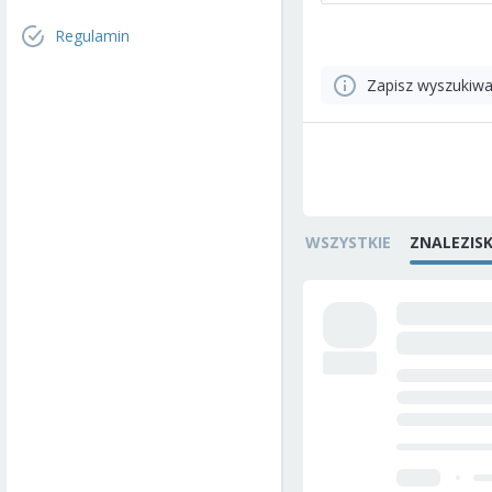
Regulamin
Zapisz wyszukiwa
WSZYSTKIE
ZNALEZIS