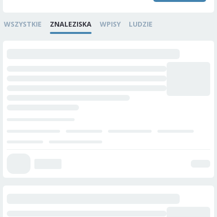
WSZYSTKIE
ZNALEZISKA
WPISY
LUDZIE