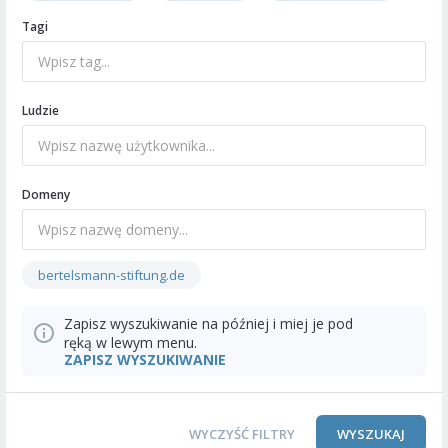
Tagi
Ludzie
Domeny
bertelsmann-stiftung.de
Zapisz wyszukiwanie na później i miej je pod
ręką w lewym menu.
ZAPISZ WYSZUKIWANIE
WYCZYŚĆ FILTRY
WYSZUKAJ