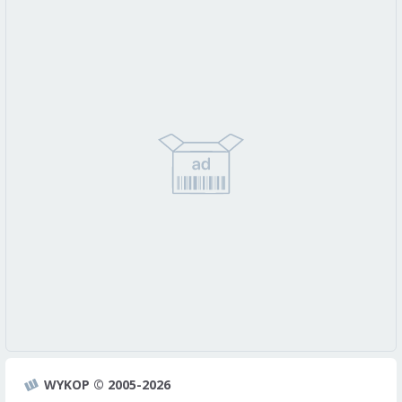
WYKOP © 2005-2026