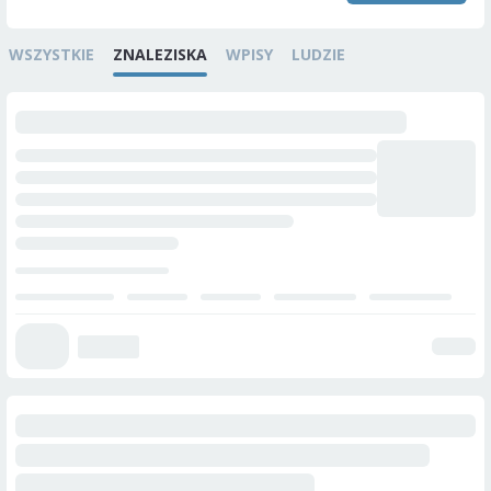
WSZYSTKIE
ZNALEZISKA
WPISY
LUDZIE