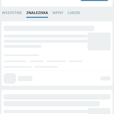
WSZYSTKIE
ZNALEZISKA
WPISY
LUDZIE