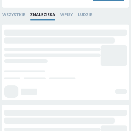
WSZYSTKIE
ZNALEZISKA
WPISY
LUDZIE