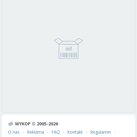
WYKOP © 2005-2026
O nas
Reklama
FAQ
Kontakt
Regulamin