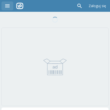
Zaloguj się