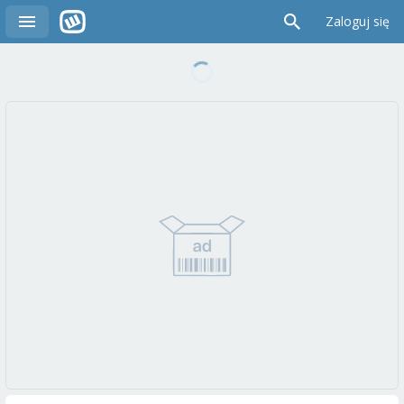
Zaloguj się