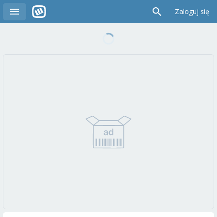
Zaloguj się