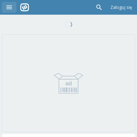
Zaloguj się