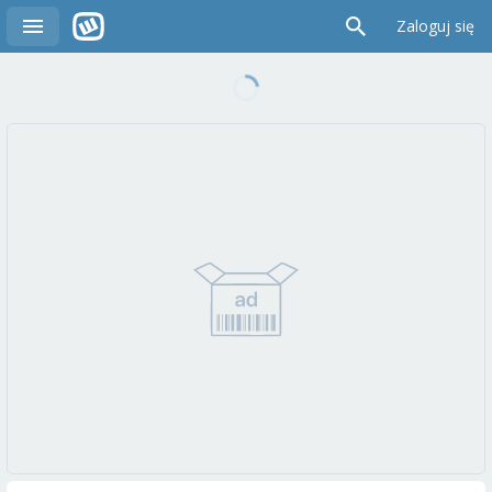
Zaloguj się